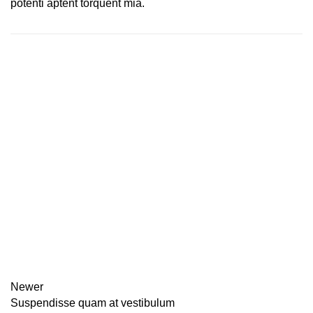
potenti aptent torquent mia.
Newer
Suspendisse quam at vestibulum