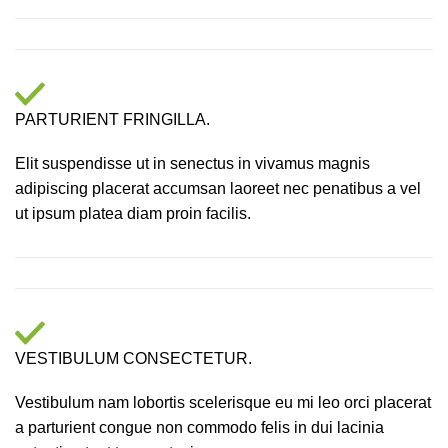
PARTURIENT FRINGILLA.
Elit suspendisse ut in senectus in vivamus magnis
adipiscing placerat accumsan laoreet nec penatibus a vel
ut ipsum platea diam proin facilis.
VESTIBULUM CONSECTETUR.
Vestibulum nam lobortis scelerisque eu mi leo orci placerat
a parturient congue non commodo felis in dui lacinia